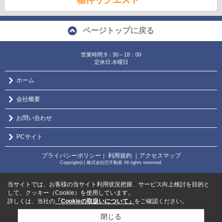
ページトップに戻る
営業時間:9：30～18：00
定休日:水曜日
ホーム
会社概要
お問い合わせ
PCサイト
プライバシーポリシー
利用規約
｜アクセスマップ
｜
Copyright(c) 株式会社巴不動産 All rights reserved.
当サイトでは、お客様の当サイト利用状況把握、サービス向上検討を目的と
して、クッキー（Cookie）を使用しています。
詳しくは、当社の
「Cookieの取扱いについて」
をご確認ください。
閉じる