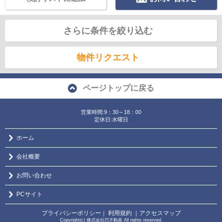
さらに条件を絞り込む
物件リクエスト
ページトップに戻る
営業時間:9：30～18：00
定休日:水曜日
ホーム
会社概要
お問い合わせ
PCサイト
プライバシーポリシー
利用規約
｜アクセスマップ
｜
Copyright(c) 株式会社巴不動産 All rights reserved.