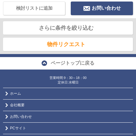
検討リストに追加
お問い合わせ
さらに条件を絞り込む
物件リクエスト
ページトップに戻る
営業時間:9：30～18：00
定休日:水曜日
ホーム
会社概要
お問い合わせ
PCサイト