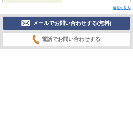
情報の見方
メールでお問い合わせする(無料)
電話でお問い合わせする