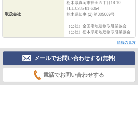
栃木県真岡市長田５丁目18-10
TEL:0285-81-6054
取扱会社
栃木県知事 (2) 第005069号
（公社）全国宅地建物取引業協会
（公社）栃木県宅地建物取引業協会
情報の見方
メールでお問い合わせする(無料)
電話でお問い合わせする