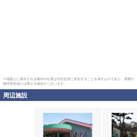
※地図上に表示される物件の位置は付近住所に所在することを表すものであり、実際の
物件所在地とは異なる場合がございます。
周辺施設