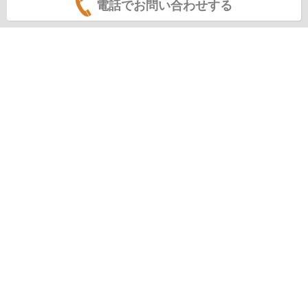
電話でお問い合わせする