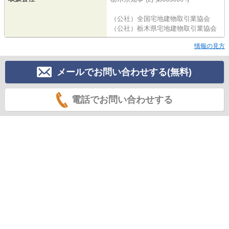
（公社）全国宅地建物取引業協会
（公社）栃木県宅地建物取引業協会
情報の見方
メールでお問い合わせする(無料)
電話でお問い合わせする