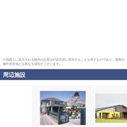
※地図上に表示される物件の位置は付近住所に所在することを表すものであり、実際の
物件所在地とは異なる場合がございます。
周辺施設