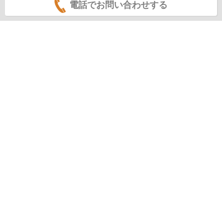
電話でお問い合わせする