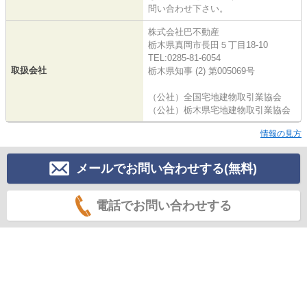
問い合わせ下さい。
株式会社巴不動産
栃木県真岡市長田５丁目18-10
TEL:0285-81-6054
取扱会社
栃木県知事 (2) 第005069号
（公社）全国宅地建物取引業協会
（公社）栃木県宅地建物取引業協会
情報の見方
メールでお問い合わせする(無料)
電話でお問い合わせする