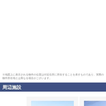
※地図上に表示される物件の位置は付近住所に所在することを表すものであり、実際の
物件所在地とは異なる場合がございます。
周辺施設