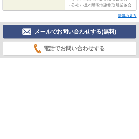
（公社）栃木県宅地建物取引業協会
情報の見方
メールでお問い合わせする(無料)
電話でお問い合わせする