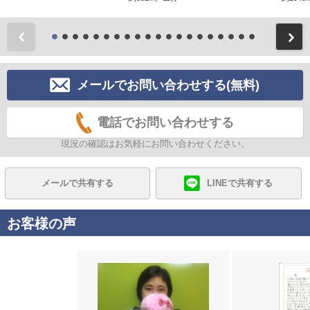
前
メールでお問い合わせする(無料)
電話でお問い合わせする
現況の確認はお気軽にお問い合わせください。
メールで共有する
LINEで共有する
お客様の声