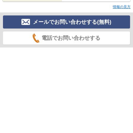
情報の見方
メールでお問い合わせする(無料)
電話でお問い合わせする