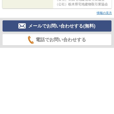
（公社）栃木県宅地建物取引業協会
情報の見方
メールでお問い合わせする(無料)
電話でお問い合わせする