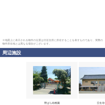
※地図上に表示される物件の位置は付近住所に所在することを表すものであり、実際の
物件所在地とは異なる場合がございます。
周辺施設
野ばら幼稚園
壬生寺