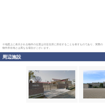
※地図上に表示される物件の位置は付近住所に所在することを表すものであり、実際の
物件所在地とは異なる場合がございます。
周辺施設