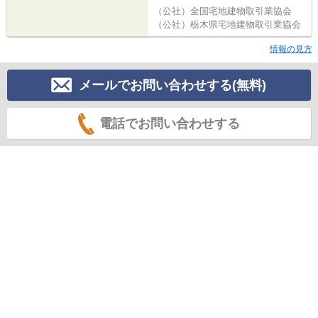
（公社）全国宅地建物取引業協会
（公社）栃木県宅地建物取引業協会
情報の見方
メールでお問い合わせする(無料)
電話でお問い合わせする