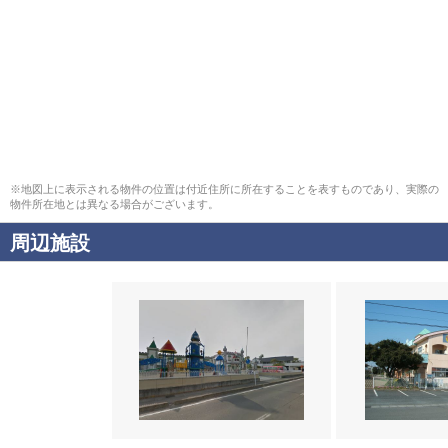
※地図上に表示される物件の位置は付近住所に所在することを表すものであり、実際の
物件所在地とは異なる場合がございます。
周辺施設