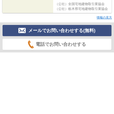
（公社）全国宅地建物取引業協会
（公社）栃木県宅地建物取引業協会
情報の見方
メールでお問い合わせする(無料)
電話でお問い合わせする