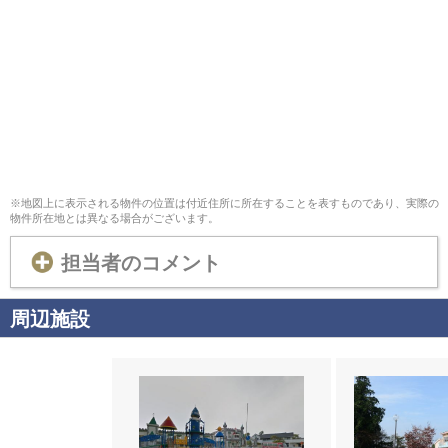
※地図上に表示される物件の位置は付近住所に所在することを表すものであり、実際の
物件所在地とは異なる場合がございます。
担当者のコメント
周辺施設