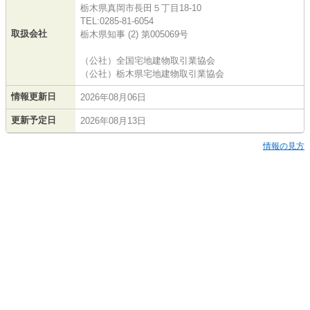
栃木県真岡市長田５丁目18-10
TEL:0285-81-6054
取扱会社
栃木県知事 (2) 第005069号
（公社）全国宅地建物取引業協会
（公社）栃木県宅地建物取引業協会
情報更新日
2026年08月06日
更新予定日
2026年08月13日
情報の見方