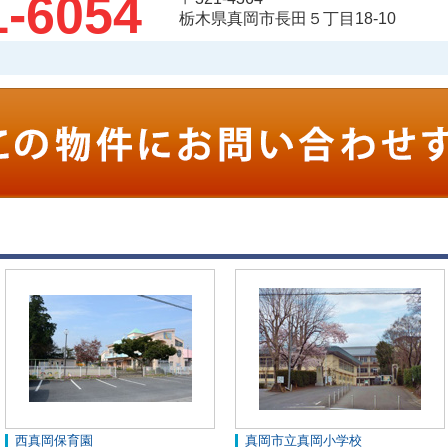
1-6054
栃木県真岡市長田５丁目18-10
西真岡保育園
真岡市立真岡小学校