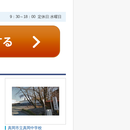
9：30～18：00 定休日:水曜日
真岡市立真岡中学校