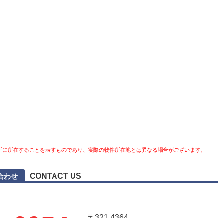
所に所在することを表すものであり、実際の物件所在地とは異なる場合がございます。
CONTACT US
合わせ
〒321-4364