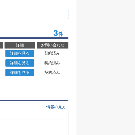
3
件
詳細
お問い合わせ
詳細を見る
契約済み
詳細を見る
契約済み
詳細を見る
契約済み
情報の見方