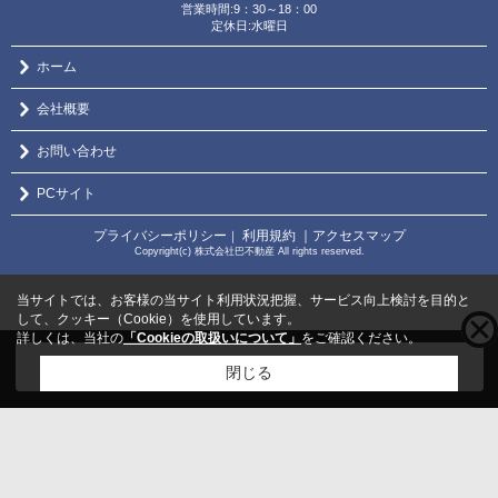
営業時間:9：30～18：00
定休日:水曜日
ホーム
会社概要
お問い合わせ
PCサイト
プライバシーポリシー
利用規約
｜アクセスマップ
｜
Copyright(c) 株式会社巴不動産 All rights reserved.
当サイトでは、お客様の当サイト利用状況把握、サービス向上検討を目的と
して、クッキー（Cookie）を使用しています。
詳しくは、当社の
「Cookieの取扱いについて」
をご確認ください。
こちらの物件をご覧の方に
お勧めな物件
はこちら
閉じる