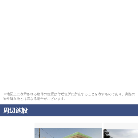
※地図上に表示される物件の位置は付近住所に所在することを表すものであり、実際の
物件所在地とは異なる場合がございます。
周辺施設