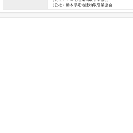
（公社）栃木県宅地建物取引業協会