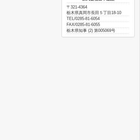
〒321-4364
栃木県真岡市長田５丁目18-10
TEL/0285-81-6054
FAX/0285-81-6055
栃木県知事 (2) 第005069号