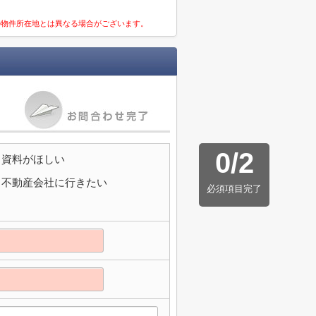
の物件所在地とは異なる場合がございます。
0
/
2
資料がほしい
不動産会社に行きたい
必須項目完了