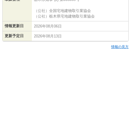
（公社）全国宅地建物取引業協会
（公社）栃木県宅地建物取引業協会
情報更新日
2026年08月06日
更新予定日
2026年08月13日
情報の見方