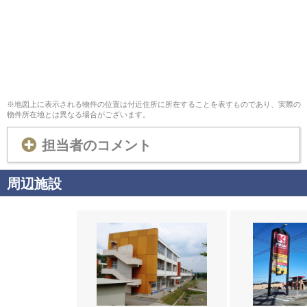
※地図上に表示される物件の位置は付近住所に所在することを表すものであり、実際の
物件所在地とは異なる場合がございます。
担当者のコメント
周辺施設