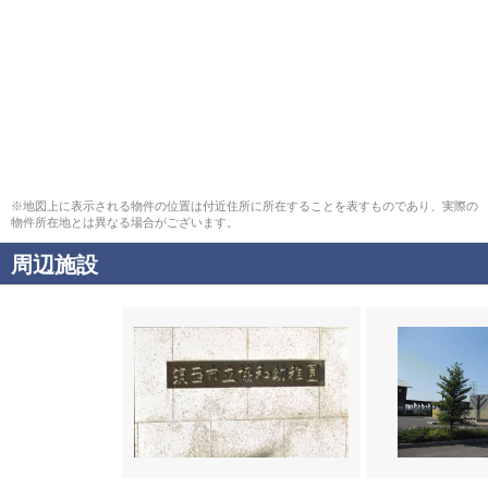
※地図上に表示される物件の位置は付近住所に所在することを表すものであり、実際の
物件所在地とは異なる場合がございます。
周辺施設