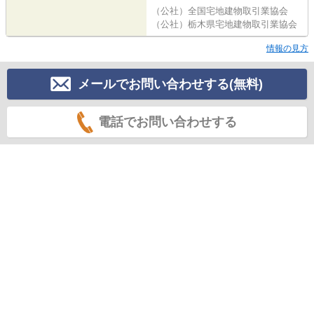
（公社）全国宅地建物取引業協会
（公社）栃木県宅地建物取引業協会
情報の見方
メールでお問い合わせする(無料)
電話でお問い合わせする