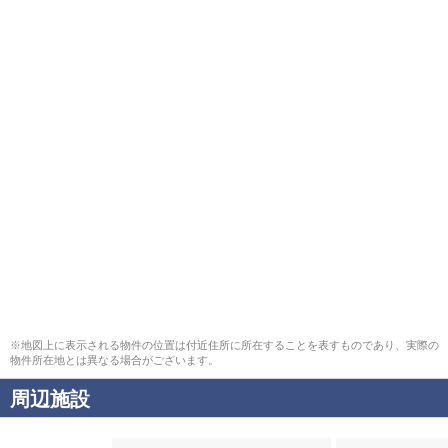
※地図上に表示される物件の位置は付近住所に所在することを表すものであり、実際の
物件所在地とは異なる場合がございます。
周辺施設