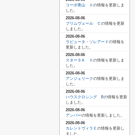
コーポ青山 Ⅱ
の情報を更新しま
した。
2026-08-06
プリムヴェール Ｃ
の情報を更新
しました。
2026-08-06
ラピュータ・ソレアード
の情報を
更新しました。
2026-08-06
スターＳＫ Ⅱ
の情報を更新しま
した。
2026-08-06
アンジェリーク
の情報を更新しま
した。
2026-08-06
ハウスクロシング B
の情報を更新
しました。
2026-08-06
アンバー
の情報を更新しました。
2026-08-06
カレントヴィラＥ
の情報を更新し
ました。