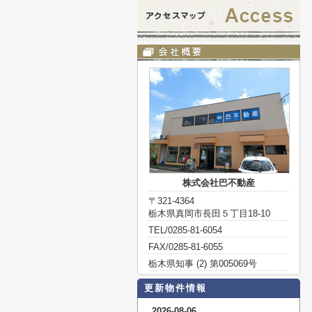
株式会社巴不動産
〒321-4364
栃木県真岡市長田５丁目18-10
TEL/0285-81-6054
FAX/0285-81-6055
栃木県知事 (2) 第005069号
更新物件情報
2026-08-06