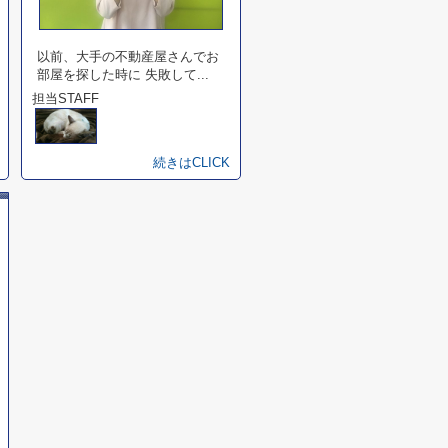
以前、大手の不動産屋さんでお
部屋を探した時に 失敗して...
担当STAFF
続きはCLICK