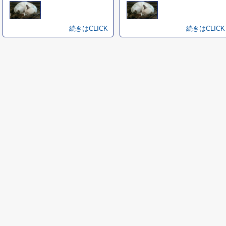
続きはCLICK
続きはCLICK