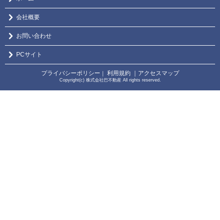
会社概要
お問い合わせ
PCサイト
プライバシーポリシー
利用規約
｜アクセスマップ
｜
Copyright(c) 株式会社巴不動産 All rights reserved.