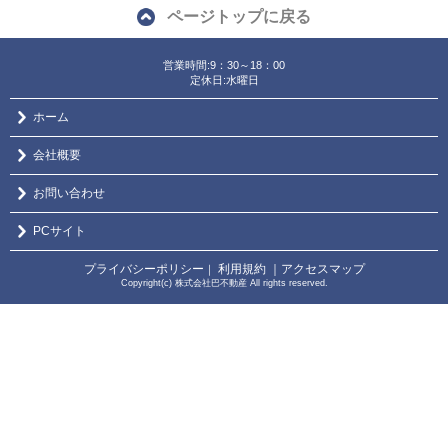
ページトップに戻る
営業時間:9：30～18：00
定休日:水曜日
ホーム
会社概要
お問い合わせ
PCサイト
プライバシーポリシー
利用規約
｜アクセスマップ
｜
Copyright(c) 株式会社巴不動産 All rights reserved.