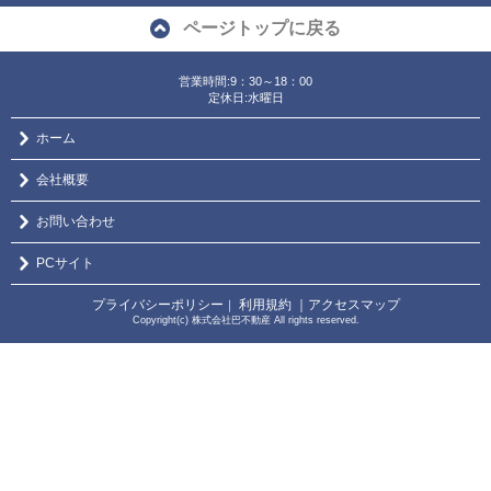
ページトップに戻る
営業時間:9：30～18：00
定休日:水曜日
ホーム
会社概要
お問い合わせ
PCサイト
プライバシーポリシー
利用規約
｜アクセスマップ
｜
Copyright(c) 株式会社巴不動産 All rights reserved.