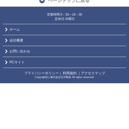
ページトップに戻る
営業時間:9：30～18：00
定休日:水曜日
ホーム
会社概要
お問い合わせ
PCサイト
プライバシーポリシー
利用規約
｜アクセスマップ
｜
Copyright(c) 株式会社巴不動産 All rights reserved.