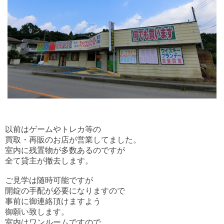
以前はゲームやトレカ等の
買取・再販のお店が営業してました。
室内に残置物が多数あるのですが
全て貸主が撤去します。
ご見学は随時可能ですが
開錠の手配が必要になりますので
事前に御連絡頂けますよう
御願い致します。
室内はワンルームですので