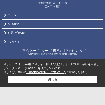
営業時間:9：30～18：00
定休日:水曜日
ホーム
会社概要
お問い合わせ
PCサイト
プライバシーポリシー
利用規約
｜アクセスマップ
｜
Copyright(c) 株式会社巴不動産 All rights reserved.
当サイトでは、お客様の当サイト利用状況把握、サービス向上検討を目的と
して、クッキー（Cookie）を使用しています。
詳しくは、当社の
「Cookieの取扱いについて」
をご確認ください。
閉じる