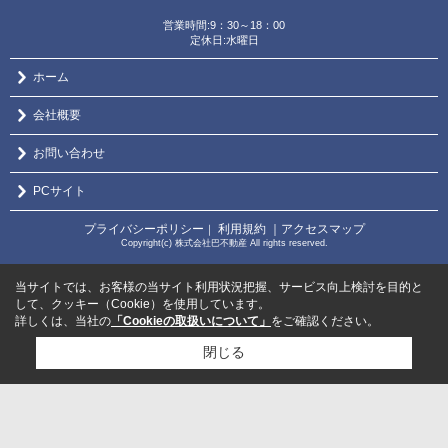
営業時間:9：30～18：00
定休日:水曜日
ホーム
会社概要
お問い合わせ
PCサイト
プライバシーポリシー
利用規約
｜アクセスマップ
｜
Copyright(c) 株式会社巴不動産 All rights reserved.
当サイトでは、お客様の当サイト利用状況把握、サービス向上検討を目的と
して、クッキー（Cookie）を使用しています。
詳しくは、当社の
「Cookieの取扱いについて」
をご確認ください。
閉じる