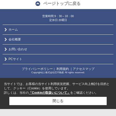
ページトップに戻る
営業時間:9：30～18：00
定休日:水曜日
ホーム
会社概要
お問い合わせ
PCサイト
プライバシーポリシー
利用規約
｜アクセスマップ
｜
Copyright(c) 株式会社巴不動産 All rights reserved.
当サイトでは、お客様の当サイト利用状況把握、サービス向上検討を目的と
して、クッキー（Cookie）を使用しています。
詳しくは、当社の
「Cookieの取扱いについて」
をご確認ください。
閉じる