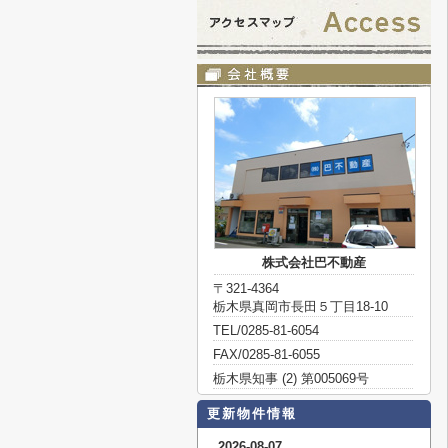
株式会社巴不動産
〒321-4364
栃木県真岡市長田５丁目18-10
TEL/0285-81-6054
FAX/0285-81-6055
栃木県知事 (2) 第005069号
更新物件情報
2026-08-07