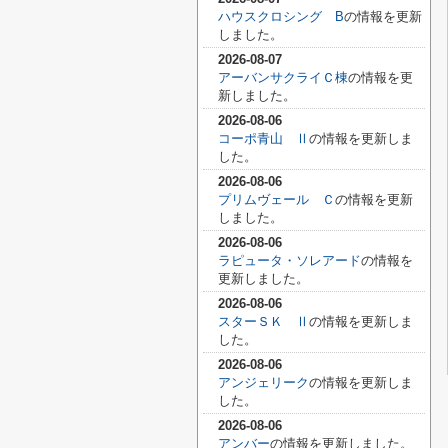
ハウスクロシング B
の情報を更新
しました。
2026-08-07
アーバンサクライＣ棟
の情報を更
新しました。
2026-08-06
コーポ青山 Ⅱ
の情報を更新しま
した。
2026-08-06
プリムヴェール Ｃ
の情報を更新
しました。
2026-08-06
ラピュータ・ソレアード
の情報を
更新しました。
2026-08-06
スターＳＫ Ⅱ
の情報を更新しま
した。
2026-08-06
アンジェリーク
の情報を更新しま
した。
2026-08-06
アンバー
の情報を更新しました。