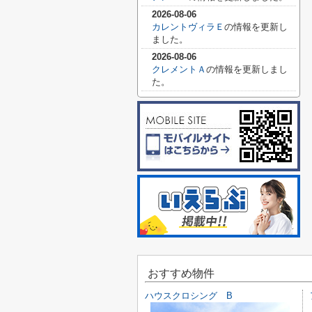
2026-08-06
カレントヴィラＥ
の情報を更新し
ました。
2026-08-06
クレメントＡ
の情報を更新しまし
た。
おすすめ物件
ハウスクロシング B