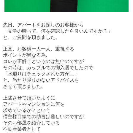
先日、アパートをお探しのお客様から
「見学の時って、何を確認したら良いんですか？」
と、ご質問を頂きました。
正直、お客様一人一人、重視する
ポイントが異なる為、
コレが正解！というのは無いのですが
その時は、カップルでの御入居でしたので
「水廻りはチェックされた方が…」
と、当たり障りのないアドバイスを
させて頂きました。
上述させて頂いたように
アパートやマンションに何を
求めているか？という
借主様目線での助言は難しいのですが
そのお部屋を紹介している
不動産業者として