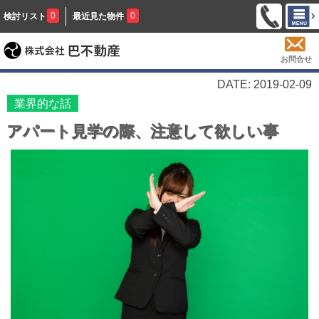
0
0
検討リスト
最近見た物件
お問合せ
DATE: 2019-02-09
業界的な話
アパート見学の際、注意して欲しい事