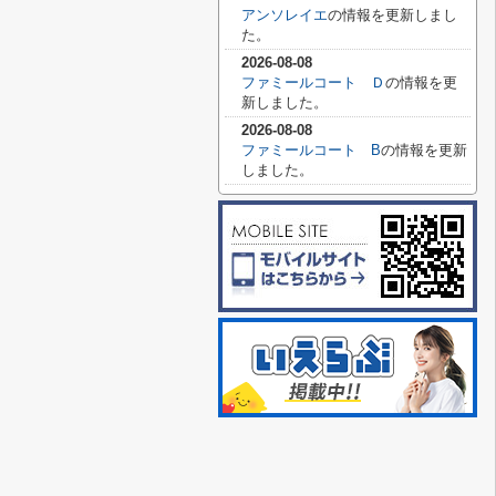
アンソレイエ
の情報を更新しまし
た。
2026-08-08
ファミールコート Ｄ
の情報を更
新しました。
2026-08-08
ファミールコート B
の情報を更新
しました。