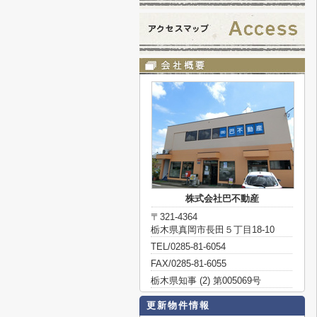
株式会社巴不動産
〒321-4364
栃木県真岡市長田５丁目18-10
TEL/0285-81-6054
FAX/0285-81-6055
栃木県知事 (2) 第005069号
更新物件情報