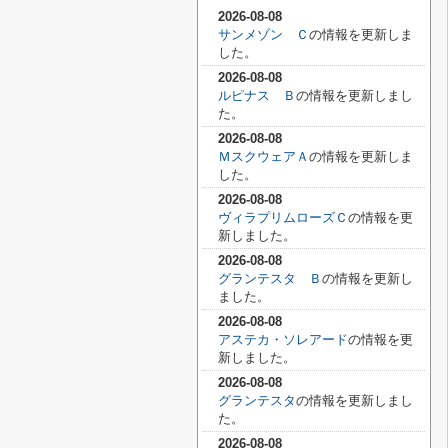
2026-08-08
サンメゾン Ｃ
の情報を更新しま
した。
2026-08-08
ルピナス Ｂ
の情報を更新しまし
た。
2026-08-08
ＭスクウェアＡ
の情報を更新しま
した。
2026-08-08
ヴィラプリムローズＣ
の情報を更
新しました。
2026-08-08
グランテスタ Ｂ
の情報を更新し
ました。
2026-08-08
アステカ・ソレアード
の情報を更
新しました。
2026-08-08
グランテスタ
の情報を更新しまし
た。
2026-08-08