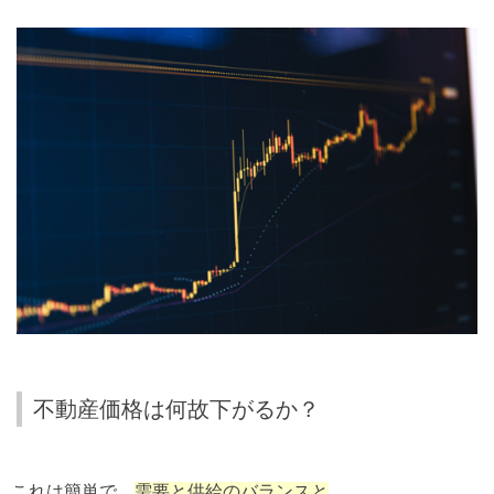
不動産価格は何故下がるか？
これは簡単で、
需要と供給のバランスと