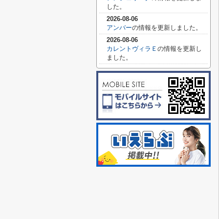
した。
2026-08-06
アンバー
の情報を更新しました。
2026-08-06
カレントヴィラＥ
の情報を更新し
ました。