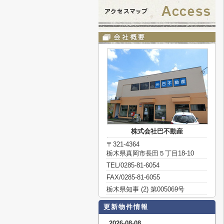
株式会社巴不動産
〒321-4364
栃木県真岡市長田５丁目18-10
TEL/0285-81-6054
FAX/0285-81-6055
栃木県知事 (2) 第005069号
更新物件情報
2026-08-08