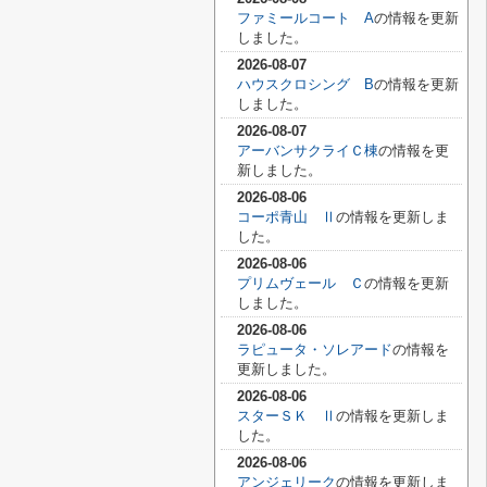
ファミールコート A
の情報を更新
しました。
2026-08-07
ハウスクロシング B
の情報を更新
しました。
2026-08-07
アーバンサクライＣ棟
の情報を更
新しました。
2026-08-06
コーポ青山 Ⅱ
の情報を更新しま
した。
2026-08-06
プリムヴェール Ｃ
の情報を更新
しました。
2026-08-06
ラピュータ・ソレアード
の情報を
更新しました。
2026-08-06
スターＳＫ Ⅱ
の情報を更新しま
した。
2026-08-06
アンジェリーク
の情報を更新しま