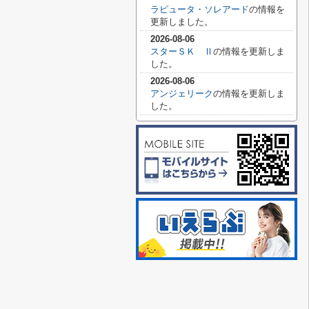
ラピュータ・ソレアード
の情報を
更新しました。
2026-08-06
スターＳＫ Ⅱ
の情報を更新しま
した。
2026-08-06
アンジェリーク
の情報を更新しま
した。