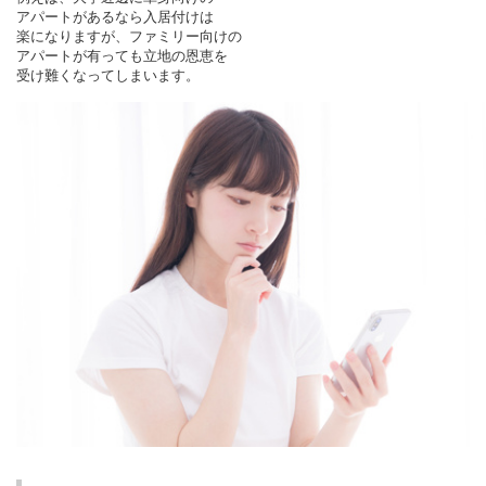
アパートがあるなら入居付けは
楽になりますが、ファミリー向けの
アパートが有っても立地の恩恵を
受け難くなってしまいます。