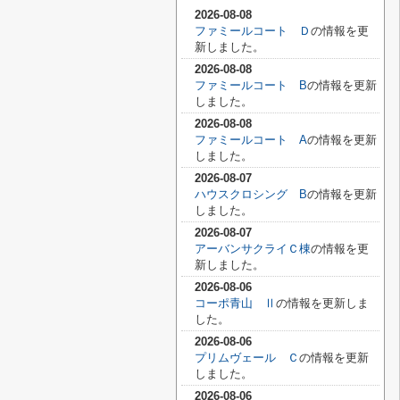
2026-08-08
ファミールコート Ｄ
の情報を更
新しました。
2026-08-08
ファミールコート B
の情報を更新
しました。
2026-08-08
ファミールコート A
の情報を更新
しました。
2026-08-07
ハウスクロシング B
の情報を更新
しました。
2026-08-07
アーバンサクライＣ棟
の情報を更
新しました。
2026-08-06
コーポ青山 Ⅱ
の情報を更新しま
した。
2026-08-06
プリムヴェール Ｃ
の情報を更新
しました。
2026-08-06