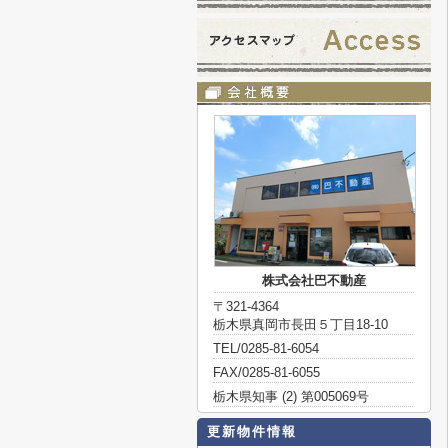
株式会社巴不動産
〒321-4364
栃木県真岡市長田５丁目18-10
TEL/0285-81-6054
FAX/0285-81-6055
栃木県知事 (2) 第005069号
更新物件情報