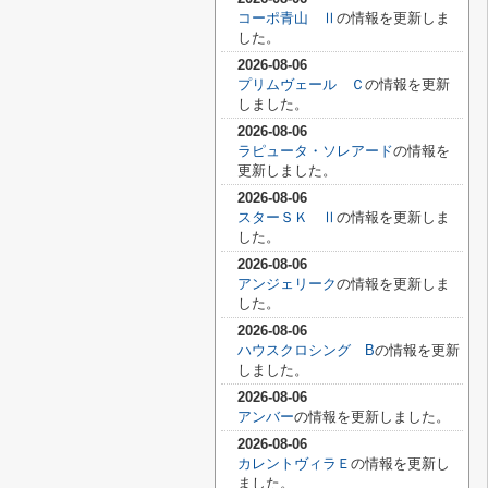
コーポ青山 Ⅱ
の情報を更新しま
した。
2026-08-06
プリムヴェール Ｃ
の情報を更新
しました。
2026-08-06
ラピュータ・ソレアード
の情報を
更新しました。
2026-08-06
スターＳＫ Ⅱ
の情報を更新しま
した。
2026-08-06
アンジェリーク
の情報を更新しま
した。
2026-08-06
ハウスクロシング B
の情報を更新
しました。
2026-08-06
アンバー
の情報を更新しました。
2026-08-06
カレントヴィラＥ
の情報を更新し
ました。