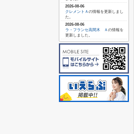
2026-08-06
クレメントＡ
の情報を更新しまし
た。
2026-08-06
ラ・フランセ高間木 Ａ
の情報を
更新しました。