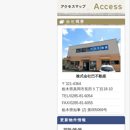
株式会社巴不動産
〒321-4364
栃木県真岡市長田５丁目18-10
TEL/0285-81-6054
FAX/0285-81-6055
栃木県知事 (2) 第005069号
更新物件情報
2026-08-06