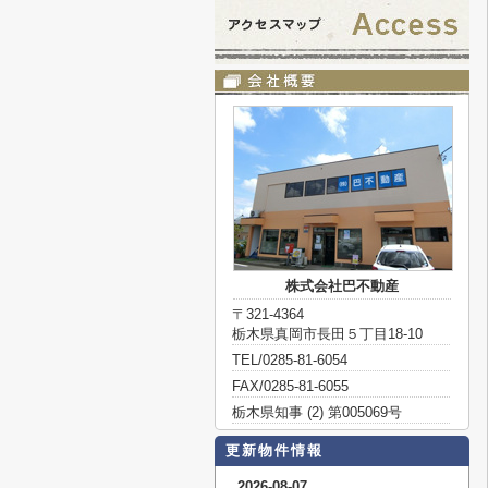
株式会社巴不動産
〒321-4364
栃木県真岡市長田５丁目18-10
TEL/0285-81-6054
FAX/0285-81-6055
栃木県知事 (2) 第005069号
更新物件情報
2026-08-07