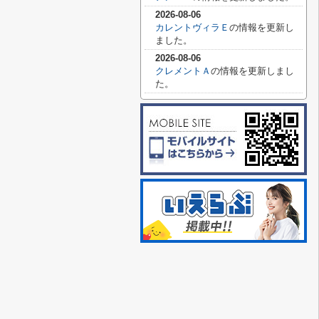
2026-08-06
カレントヴィラＥ
の情報を更新し
ました。
2026-08-06
クレメントＡ
の情報を更新しまし
た。