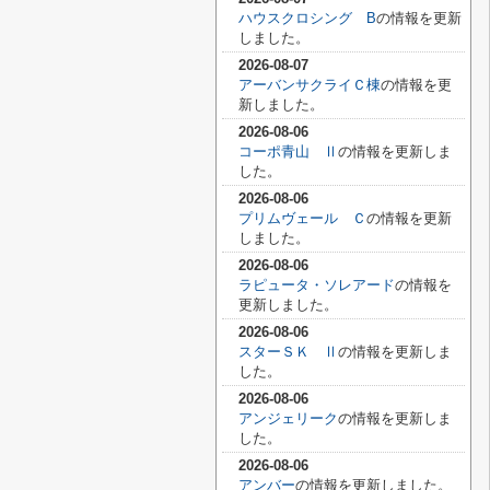
ハウスクロシング B
の情報を更新
しました。
2026-08-07
アーバンサクライＣ棟
の情報を更
新しました。
2026-08-06
コーポ青山 Ⅱ
の情報を更新しま
した。
2026-08-06
プリムヴェール Ｃ
の情報を更新
しました。
2026-08-06
ラピュータ・ソレアード
の情報を
更新しました。
2026-08-06
スターＳＫ Ⅱ
の情報を更新しま
した。
2026-08-06
アンジェリーク
の情報を更新しま
した。
2026-08-06
アンバー
の情報を更新しました。