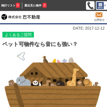
0
0
検討リスト
最近見た物件
お問合せ
DATE: 2017-12-12
よくあるご質問
ペット可物件なら音にも強い？