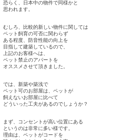
恐らく、日本中の物件で同様かと
思われます。
むしろ、比較的新しい物件に関しては
ペット飼育の可否に関わらず
ある程度、防音性能の向上を
目指して建築しているので、
上記のお客様へは、
ペット禁止のアパートを
オススメさせて頂きました。
では、新築や築浅で
ペット可のお部屋は、ペットが
飼えないお部屋に比べて
どういった工夫があるのでしょうか？
まず、
コンセントが高い位置にある
というのは非常に多い様です。
理由は、ペットがコードを