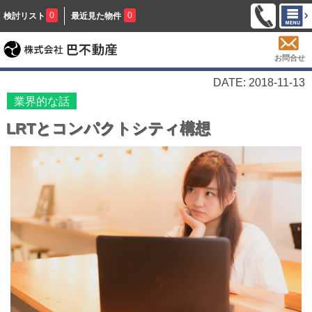
0
0
検討リスト
最近見た物件
お問合せ
DATE: 2018-11-13
業界的な話
LRTとコンパクトシティ構想