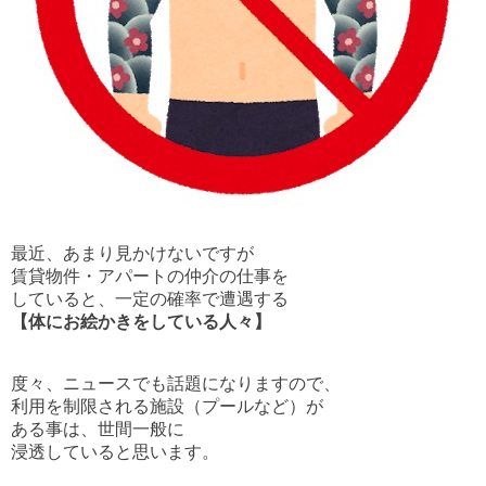
最近、あまり見かけないですが
賃貸物件・アパートの仲介の仕事を
していると、一定の確率で遭遇する
【体にお絵かきをしている人々】
度々、ニュースでも話題になりますので、
利用を制限される施設（プールなど）が
ある事は、世間一般に
浸透していると思います。