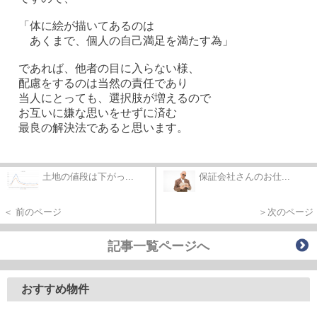
「体に絵が描いてあるのは
あくまで、個人の自己満足を満たす為」
であれば、他者の目に入らない様、
配慮をするのは当然の責任であり
当人にとっても、選択肢が増えるので
お互いに嫌な思いをせずに済む
最良の解決法であると思います。
土地の値段は下がっ...
保証会社さんのお仕...
＜ 前のページ
＞次のページ
記事一覧ページへ
おすすめ物件