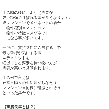
上の図の様に、より（需要が）
強い種類で呼ばれる事が多くなります。
※マンションでメゾネットの場合
物件種別＝マンション
物件の特徴＝メゾネット
になる事が多いです。
一般に、賃貸物件に入居する上で
最も皆様が気にする事
→デメリットを
軽減できる要素を持つ物の方が
需要が高いと見做されます。
上の例で言えば
戸建＝隣人の生活音がしなそう
マンション＝同様に軽減されそう
といった具合です。
【重層長屋とは？】