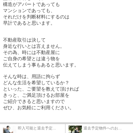
構造がアパートであっても
マンションであっても、
それだけを判断材料にするのは
早計であると思います。
不動産取引は決して
身近な行いとは言えません。
その為、時には不動産屋に
ご自身の希望とは違う物を
伝えてしまう事もあると思います。
そんな時は、用語に拘らず
どんな生活を希望しているか？
といった、ご要望を教えて頂ければ
きっと、ご満足頂けるお部屋を
ご紹介できると思いますので
ぜひ、お気軽にご利用ください。
即入可能と退去予定...
退去予定物件へのお...