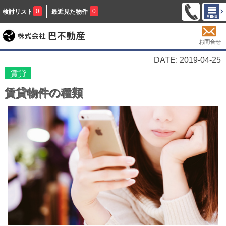
0
0
検討リスト
最近見た物件
お問合せ
DATE: 2019-04-25
賃貸
賃貸物件の種類