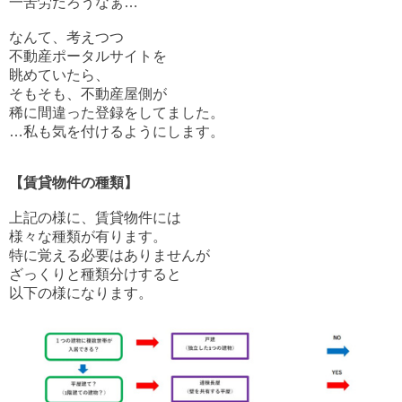
一苦労だろうなぁ…
なんて、考えつつ
不動産ポータルサイトを
眺めていたら、
そもそも、不動産屋側が
稀に間違った登録をしてました。
…私も気を付けるようにします。
【賃貸物件の種類】
上記の様に、賃貸物件には
様々な種類が有ります。
特に覚える必要はありませんが
ざっくりと種類分けすると
以下の様になります。