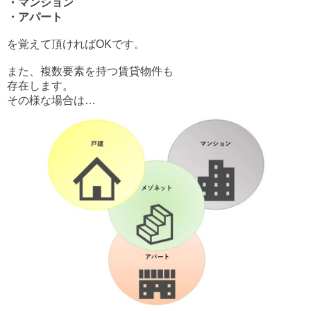
・マンション
・アパート
を覚えて頂ければOKです。
また、複数要素を持つ賃貸物件も
存在します。
その様な場合は…