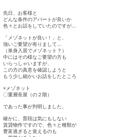
先日、お客様と
どんな条件のアパートが良いか
色々とお話をしていたのですが…
「メゾネットが良い！」と、
強いご要望が有りまして…
（単身入居でメゾネット？）
中にはその様なご要望の方も
いらっしゃいますが、
この方の真意を確認しようと
もう少し細かいお話をしたところ
×メゾネット
〇重層長屋（の２階）
であった事が判明しました。
確かに、普段は気にもしない
賃貸物件ですので、色々と種類が
豊富過ぎると覚えるのも