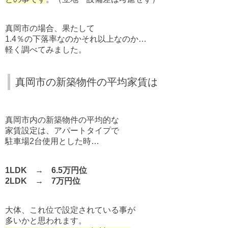
真岡市の場合、果たして
1.4％の下落率なのかそれ以上なのか…
軽く調べてみました。
真岡市の新築物件の平均家賃は
真岡市内の新築物件の平均的な
家賃設定は、アパートタイプで
駐車場2台使用とした時…
1LDK → 6.5万円位
2LDK → 7万円位
大体、これ位で設定されている事が
多いかと思われます。