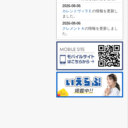
2026-08-06
カレントヴィラＥ
の情報を更新し
ました。
2026-08-06
クレメントＡ
の情報を更新しまし
た。