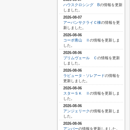
ハウスクロシング B
の情報を更新
しました。
2026-08-07
アーバンサクライＣ棟
の情報を更
新しました。
2026-08-06
コーポ青山 Ⅱ
の情報を更新しま
した。
2026-08-06
プリムヴェール Ｃ
の情報を更新
しました。
2026-08-06
ラピュータ・ソレアード
の情報を
更新しました。
2026-08-06
スターＳＫ Ⅱ
の情報を更新しま
した。
2026-08-06
アンジェリーク
の情報を更新しま
した。
2026-08-06
アンバー
の情報を更新しました。