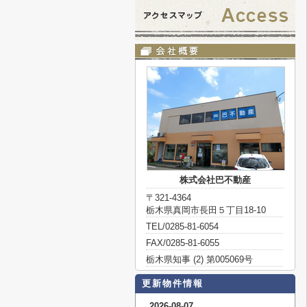
株式会社巴不動産
〒321-4364
栃木県真岡市長田５丁目18-10
TEL/0285-81-6054
FAX/0285-81-6055
栃木県知事 (2) 第005069号
更新物件情報
2026-08-07