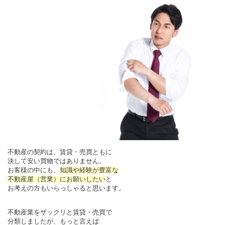
不動産の契約は、賃貸・売買ともに
決して安い買物ではありません。
お客様の中にも、
知識や経験が豊富な
不動産屋（営業）にお願いしたい
と
お考えの方もいらっしゃると思います。
不動産業をザックリと賃貸・売買で
分類しましたが、もっと言えば