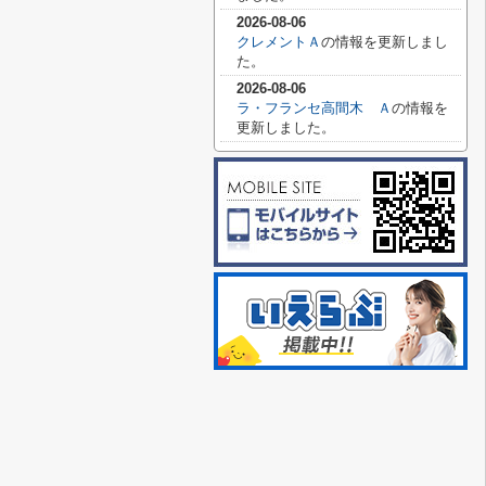
2026-08-06
クレメントＡ
の情報を更新しまし
た。
2026-08-06
ラ・フランセ高間木 Ａ
の情報を
更新しました。