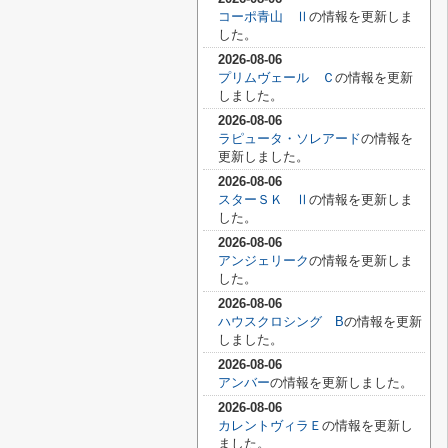
コーポ青山 Ⅱ
の情報を更新しま
した。
2026-08-06
プリムヴェール Ｃ
の情報を更新
しました。
2026-08-06
ラピュータ・ソレアード
の情報を
更新しました。
2026-08-06
スターＳＫ Ⅱ
の情報を更新しま
した。
2026-08-06
アンジェリーク
の情報を更新しま
した。
2026-08-06
ハウスクロシング B
の情報を更新
しました。
2026-08-06
アンバー
の情報を更新しました。
2026-08-06
カレントヴィラＥ
の情報を更新し
ました。