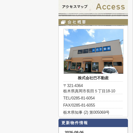
株式会社巴不動産
〒321-4364
栃木県真岡市長田５丁目18-10
TEL/0285-81-6054
FAX/0285-81-6055
栃木県知事 (2) 第005069号
更新物件情報
2026-08-06