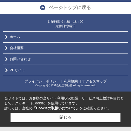
ページトップに戻る
営業時間:9：30～18：00
定休日:水曜日
ホーム
会社概要
お問い合わせ
PCサイト
プライバシーポリシー
利用規約
｜アクセスマップ
｜
Copyright(c) 株式会社巴不動産 All rights reserved.
当サイトでは、お客様の当サイト利用状況把握、サービス向上検討を目的と
して、クッキー（Cookie）を使用しています。
詳しくは、当社の
「Cookieの取扱いについて」
をご確認ください。
閉じる