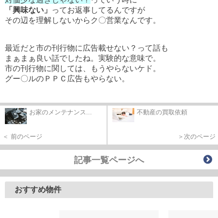
「興味ない」
ってお返事してるんですが
その辺を理解しないからク〇営業なんです。
最近だと市の刊行物に広告載せない？って話も
まぁまぁ良い話でしたね。実験的な意味で。
市の刊行物に関しては、もうやらないケド。
グー〇ルのＰＰＣ広告もやらない。
お家のメンテナンス...
不動産の買取依頼
＜ 前のページ
＞次のページ
記事一覧ページへ
おすすめ物件