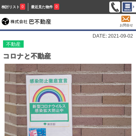
0
0
検討リスト
最近見た物件
お問合せ
DATE: 2021-09-02
不動産
コロナと不動産