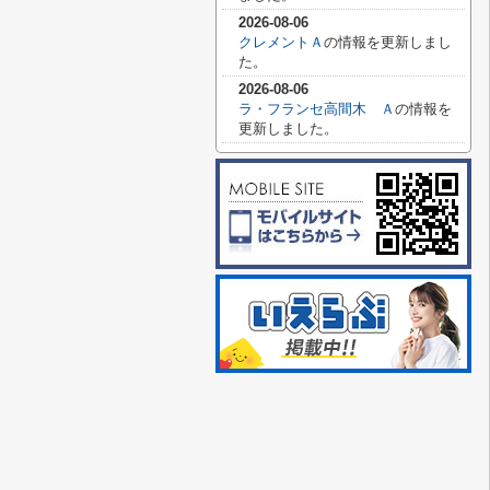
2026-08-06
クレメントＡ
の情報を更新しまし
た。
2026-08-06
ラ・フランセ高間木 Ａ
の情報を
更新しました。