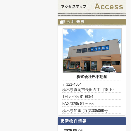
株式会社巴不動産
〒321-4364
栃木県真岡市長田５丁目18-10
TEL/0285-81-6054
FAX/0285-81-6055
栃木県知事 (2) 第005069号
更新物件情報
2026-08-06