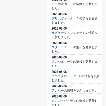
コーポ青山 Ⅱ
の情報を更新しま
した。
2026-08-06
プリムヴェール Ｃ
の情報を更新
しました。
2026-08-06
ラピュータ・ソレアード
の情報を
更新しました。
2026-08-06
スターＳＫ Ⅱ
の情報を更新しま
した。
2026-08-06
アンジェリーク
の情報を更新しま
した。
2026-08-06
ハウスクロシング B
の情報を更新
しました。
2026-08-06
アンバー
の情報を更新しました。
2026-08-06
カレントヴィラＥ
の情報を更新し
ました。