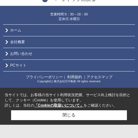
営業時間:9：30～18：00
定休日:水曜日
ホーム
会社概要
お問い合わせ
PCサイト
プライバシーポリシー
利用規約
｜アクセスマップ
｜
Copyright(c) 株式会社巴不動産 All rights reserved.
当サイトでは、お客様の当サイト利用状況把握、サービス向上検討を目的と
して、クッキー（Cookie）を使用しています。
詳しくは、当社の
「Cookieの取扱いについて」
をご確認ください。
閉じる