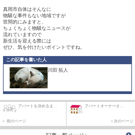
真岡市自体はそんなに
物騒な事件もない地域ですが
世間的にみますと、
ちょくちょく物騒なニュースが
流れていますので
新生活を迎える際には
ぜひ、気を付けたいポイントですね。
この記事を書いた人
川田 拓人
アパートを決めるま...
アパートオーナーさ...
＜ 前のページ
＞次のページ