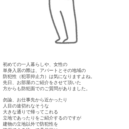
初めての一人暮らしや、女性の
単身入居の際は、アパートとその地域の
防犯性（犯罪抑止力）は気になりますよね。
先日、お部屋のご紹介をさせて頂いた
方からも防犯面でのご質問がありました。
勿論、お仕事先から近かったり
人目の途切れなそうな
大きな通りで帰ってこれる
立地であったりをご紹介するのですが
建物の立地以外で防犯性を