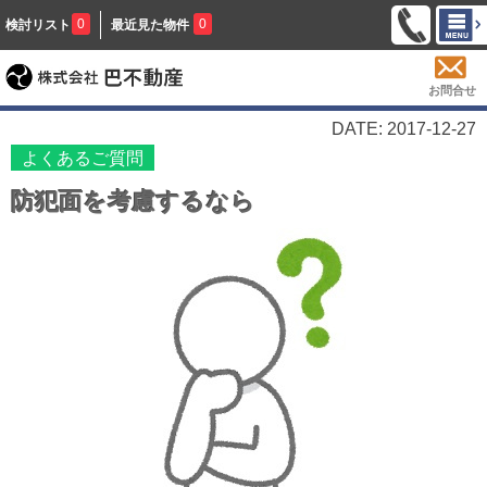
0
0
検討リスト
最近見た物件
お問合せ
DATE: 2017-12-27
よくあるご質問
防犯面を考慮するなら